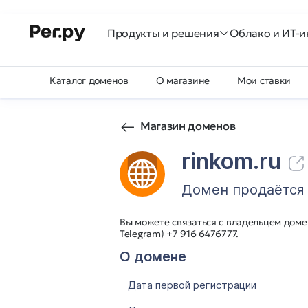
Продукты и решения
Облако и ИТ-и
Каталог доменов
О магазине
Мои ставки
Магазин доменов
rinkom.ru
Домен продаётся
Вы можете связаться с владельцем домен
Telegram) +7 916 6476777.
О домене
Дата первой регистрации