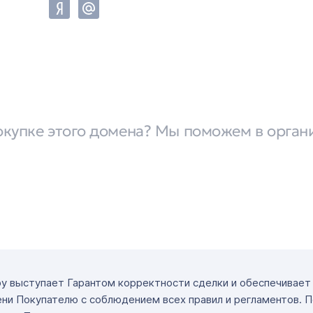
окупке этого домена? Мы поможем в орган
ру выступает Гарантом корректности сделки и обеспечивае
ни Покупателю с соблюдением всех правил и регламентов. 