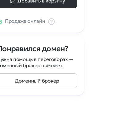
Добавить в корзину
Продажа онлайн
Понравился домен?
ужна помощь в переговорах —
оменный брокер поможет.
Доменный брокер