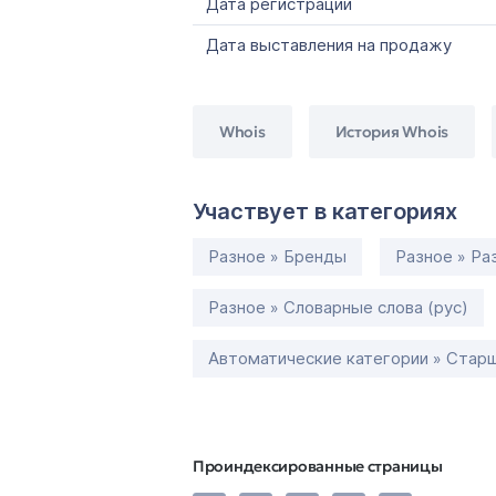
Дата регистрации
Дата выставления на продажу
Whois
История Whois
Участвует в категориях
Разное » Бренды
Разное » Ра
Разное » Словарные слова (рус)
Автоматические категории » Старш
Проиндексированные страницы